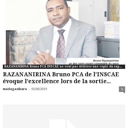
RAZANANIRINA Bruno PCA INSCAE ne veut pas délivrer une copie du rapport de commissaire aux comptes de CONNCTIC
RAZANANIRINA Bruno PCA de l’INSCAE
évoque l’excellence lors de la sortie...
-
madagasikara
01/06/2019
0