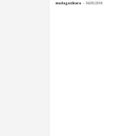
-
madagasikara
04/05/2018