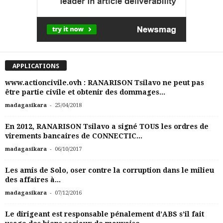
APPLICATIONS
www.actioncivile.ovh : RANARISON Tsilavo ne peut pas
être partie civile et obtenir des dommages...
-
madagasikara
25/04/2018
En 2012, RANARISON Tsilavo a signé TOUS les ordres de
virements bancaires de CONNECTIC...
-
madagasikara
06/10/2017
Les amis de Solo, oser contre la corruption dans le milieu
des affaires à...
-
madagasikara
07/12/2016
Le dirigeant est responsable pénalement d’ABS s’il fait