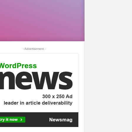
- Advertisement -