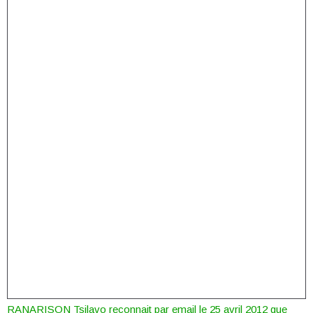
RANARISON Tsilavo reconnait par email le 25 avril 2012 que