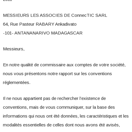
MESSIEURS LES ASSOCIES DE ConnecTIC SARL
64, Rue Pasteur RABARY Ankadivato
-101- ANTANANARIVO MADAGASCAR
Messieurs,
En notre qualité de commissaire aux comptes de votre société,
nous vous présentons notre rapport sur les conventions
réglementées.
Il ne nous appartient pas de rechercher l’existence de
conventions, mais de vous communiquer, sur la base des
informations qui nous ont été données, les caractéristiques et les
modalités essentielles de celles dont nous avons été avisés,