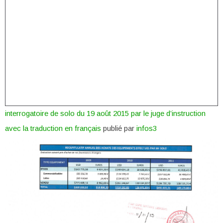
interrogatoire de solo du 19 août 2015 par le juge d’instruction
avec la traduction en français
publié par
infos3