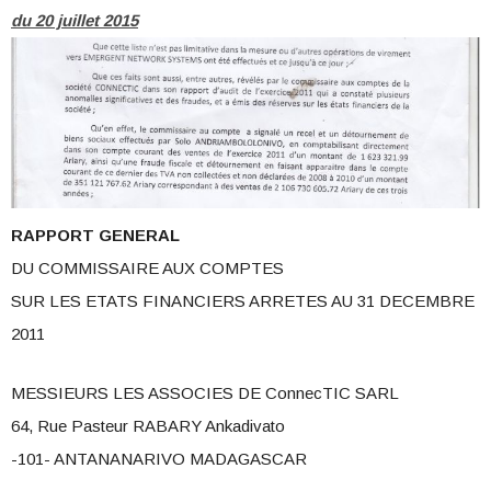
du 20 juillet 2015
RAPPORT GENERAL
DU COMMISSAIRE AUX COMPTES
SUR LES ETATS FINANCIERS ARRETES AU 31 DECEMBRE
2011
MESSIEURS LES ASSOCIES DE ConnecTIC SARL
64, Rue Pasteur RABARY Ankadivato
-101- ANTANANARIVO MADAGASCAR