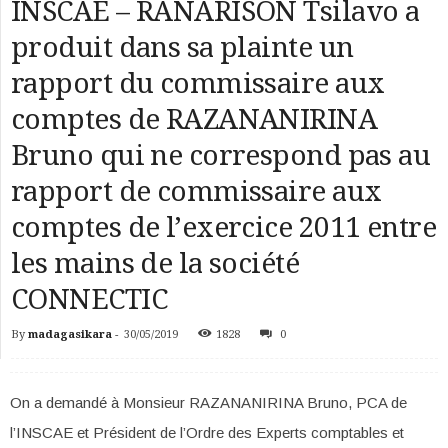
INSCAE – RANARISON Tsilavo a
produit dans sa plainte un
rapport du commissaire aux
comptes de RAZANANIRINA
Bruno qui ne correspond pas au
rapport de commissaire aux
comptes de l’exercice 2011 entre
les mains de la société
CONNECTIC
By
madagasikara
-
30/05/2019
1828
0
On a demandé à Monsieur RAZANANIRINA Bruno, PCA de
l’INSCAE et Président de l’Ordre des Experts comptables et