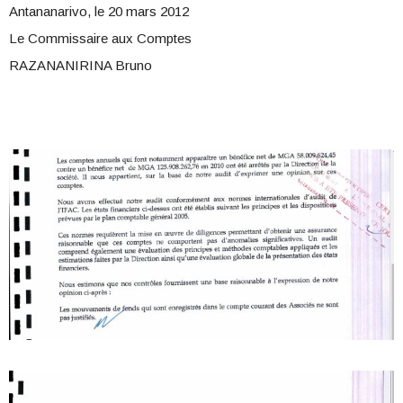
Antananarivo, le 20 mars 2012
Le Commissaire aux Comptes
RAZANANIRINA Bruno