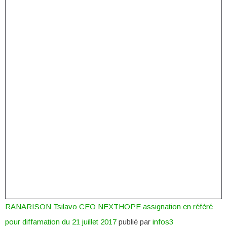
RANARISON Tsilavo CEO NEXTHOPE assignation en référé
pour diffamation du 21 juillet 2017
publié par
infos3