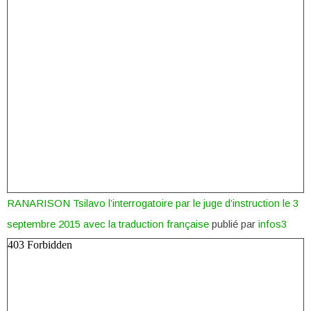
RANARISON Tsilavo l’interrogatoire par le juge d’instruction le 3
septembre 2015 avec la traduction française
publié par
infos3