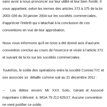
sans avoir à nous prononcer sur leur utilité et leur bien-fondé. Il
vous appartient, selon les termes des articles 373 à 375 de la loi
2003-036 du 30 janvier 2004 sur les sociétés commerciales,
d’apprécier l’intérêt qui s’attachait à la conclusion de ces
conventions en vue de leur approbation.
Nous vous informons qu’il ne nous a été donné avis d’aucune
convention conclue au cours de l’exercice et visée à l’article 372
et suivant de la loi sur les sociétés commerciales.
Toutefois, le solde des opérations entre la société ConnecTIC et
ses associés se détaille comme suit au 31 décembre 2011 :
– Les dettes envers Mr XXX Solo, Gérant et Associé
majoritaire s’élèvent à MGA 79 212 829,57. Aucune convention
ne vient justifier ce solde.