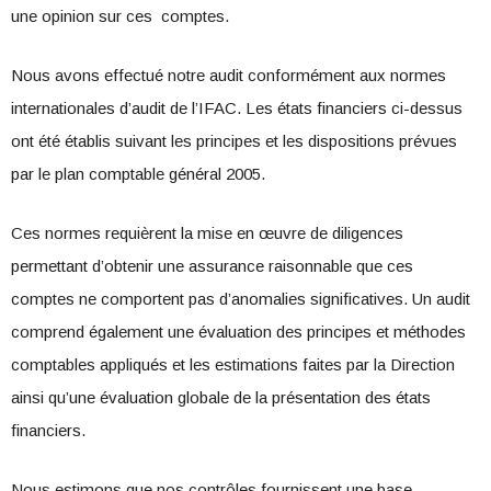
une opinion sur ces comptes.
Nous avons effectué notre audit conformément aux normes
internationales d’audit de l’IFAC. Les états financiers ci-dessus
ont été établis suivant les principes et les dispositions prévues
par le plan comptable général 2005.
Ces normes requièrent la mise en œuvre de diligences
permettant d’obtenir une assurance raisonnable que ces
comptes ne comportent pas d’anomalies significatives. Un audit
comprend également une évaluation des principes et méthodes
comptables appliqués et les estimations faites par la Direction
ainsi qu’une évaluation globale de la présentation des états
financiers.
Nous estimons que nos contrôles fournissent une base