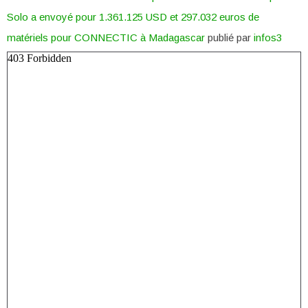
Solo a envoyé pour 1.361.125 USD et 297.032 euros de
matériels pour CONNECTIC à Madagascar
publié par
infos3