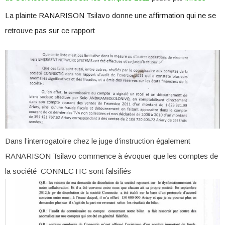
La plainte RANARISON Tsilavo donne une affirmation qui ne se
retrouve pas sur ce rapport
Dans l’interrogatoire chez le juge d’instruction également
RANARISON Tsilavo commence à évoquer que les comptes de
la société CONNECTIC sont falsifiés