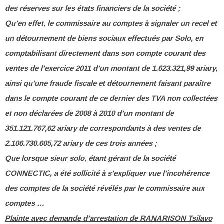
des réserves sur les états financiers de la société ;
Qu’en effet, le commissaire au comptes à signaler un recel et
un détournement de biens sociaux effectués par Solo, en
comptabilisant directement dans son compte courant des
ventes de l’exercice 2011 d’un montant de 1.623.321,99 ariary,
ainsi qu’une fraude fiscale et détournement faisant paraître
dans le compte courant de ce dernier des TVA non collectées
et non déclarées de 2008 à 2010 d’un montant de
351.121.767,62 ariary de correspondants à des ventes de
2.106.730.605,72 ariary de ces trois années ;
Que lorsque sieur solo, étant gérant de la société
CONNECTIC, a été sollicité à s’expliquer vue l’incohérence
des comptes de la société révélés par le commissaire aux
comptes …
Plainte avec demande d’arrestation de RANARISON Tsilavo