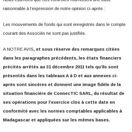
raisonnable à l’expression de notre opinion ci-après :
Les mouvements de fonds qui sont enregistrés dans le compte
courant des Associés ne sont pas justifiés.
A NOTRE AVIS
, et sous réserve des remarques citées
dans les paragraphes précédents, les états financiers
précités arrêtés au 31 décembre 2011 tels qu’ils sont
présentés dans les tableaux A à D et aux annexes ci-
après sont sincères et donnent une image fidèle de la
situation financière de ConnecTIC SARL, du résultat de
ses opérations pour l’exercice clos à cette date en
conformité avec les normes comptables applicables à
Madagascar et appliquées sur les mêmes bases.