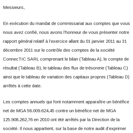
Messieurs,
En exécution du mandat de commissariat aux comptes que vous
nous avez confié, nous avons l’honneur de vous présenter notre
rapport général relatif à l’exercice allant du 01 janvier 2011 au 31
décembre 2011 sur le contrôle des comptes de la société
ConnecTIC SARL comprenant le bilan (Tableau A), le compte de
résultat (Tableau B), le tableau des flux de trésorerie (Tableau C)
ainsi que le tableau de variation des capitaux propres (Tableau D)
arrêtés à cette date.
Les comptes annuels qui font notamment apparaître un bénéfice
net de MGA 58.009.624,45 contre un bénéfice net de MGA
125.908.262,76 en 2010 ont été arrêtés par la Direction de la
société. Il nous appartient, sur la base de notre audit d’exprimer