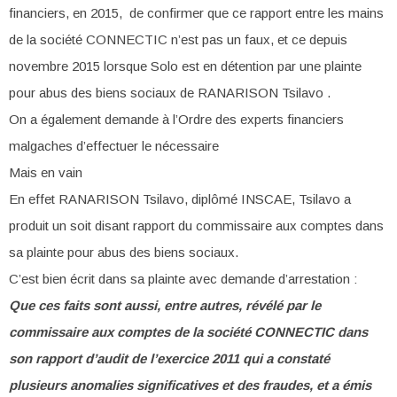
financiers, en 2015, de confirmer que ce rapport entre les mains
de la société CONNECTIC n’est pas un faux, et ce depuis
novembre 2015 lorsque Solo est en détention par une plainte
pour abus des biens sociaux de RANARISON Tsilavo .
On a également demande à l’Ordre des experts financiers
malgaches d’effectuer le nécessaire
Mais en vain
En effet RANARISON Tsilavo, diplômé INSCAE, Tsilavo a
produit un soit disant rapport du commissaire aux comptes dans
sa plainte pour abus des biens sociaux.
C’est bien écrit dans sa plainte avec demande d’arrestation :
Que ces faits sont aussi, entre autres, révélé par le
commissaire aux comptes de la société CONNECTIC dans
son rapport d’audit de l’exercice 2011 qui a constaté
plusieurs anomalies significatives et des fraudes, et a émis