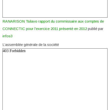
RANARISON Tsilavo rapport du commissaire aux comptes de
CONNECTIC pour l’exercice 2011 présenté en 2012
publié par
infos3
L’assemblée générale de la société