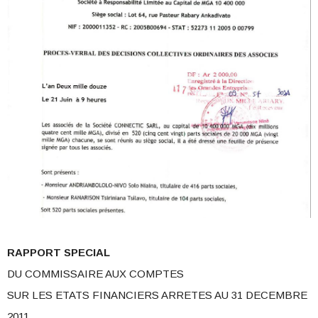
RAPPORT SPECIAL
DU COMMISSAIRE AUX COMPTES
SUR LES ETATS FINANCIERS ARRETES AU 31 DECEMBRE
2011