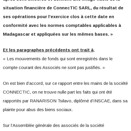
situation financière de ConnecTIC SARL, du résultat de
ses opérations pour l’exercice clos à cette date en
conformité avec les normes comptables applicables à
Madagascar et appliquées sur les mêmes bases. »
Et les paragraphes précédents ont trait à
,
« Les mouvements de fonds qui sont enregistrés dans le
compte courant des Associés ne sont pas justifiés. »
On est bien d’accord, sur ce rapport entre les mains de la société
CONNECTIC, on ne trouve nulle part les faits qui ont été
rapportés par RANARISON Tsilavo, diplômé d’INSCAE, dans sa
plainte pour abus des biens sociaux.
Sur l’Assemblée générale des associés de la société