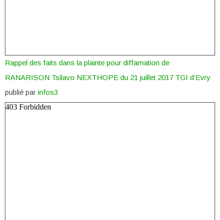
Rappel des faits dans la plainte pour diffamation de
RANARISON Tsilavo NEXTHOPE du 21 juillet 2017 TGI d’Evry
publié par
infos3