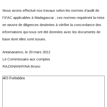
Nous avons effectué nos travaux selon les normes d’audit de
l’IFAC applicables à Madagascar ; ces normes requièrent la mise
en œuvre de diligences destinées à vérifier la concordance des
informations qui nous ont été données avec les documents de
base dont elles sont issues.
Antananarivo, le 20 mars 2012
Le Commissaire aux comptes
RAZANANIRINA Bruno