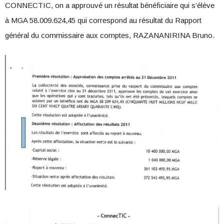
CONNECTIC, on a approuvé un résultat bénéficiaire qui s’élève
à MGA 58.009.624,45 qui correspond au résultat du Rapport
général du commissaire aux comptes, RAZANANIRINA Bruno.