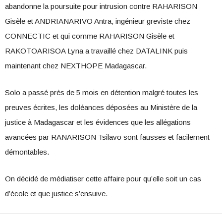
abandonne la poursuite pour intrusion contre RAHARISON
Gisèle et ANDRIANARIVO Antra, ingénieur greviste chez
CONNECTIC et qui comme RAHARISON Gisèle et
RAKOTOARISOA Lyna a travaillé chez DATALINK puis
maintenant chez NEXTHOPE Madagascar.
Solo a passé près de 5 mois en détention malgré toutes les
preuves écrites, les doléances déposées au Ministère de la
justice à Madagascar et les évidences que les allégations
avancées par RANARISON Tsilavo sont fausses et facilement
démontables.
On décidé de médiatiser cette affaire pour qu’elle soit un cas
d’école et que justice s’ensuive.