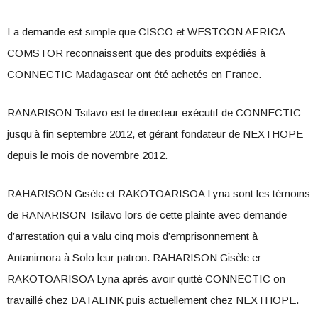
La demande est simple que CISCO et WESTCON AFRICA
COMSTOR reconnaissent que des produits expédiés à
CONNECTIC Madagascar ont été achetés en France.
RANARISON Tsilavo est le directeur exécutif de CONNECTIC
jusqu’à fin septembre 2012, et gérant fondateur de NEXTHOPE
depuis le mois de novembre 2012.
RAHARISON Gisèle et RAKOTOARISOA Lyna sont les témoins
de RANARISON Tsilavo lors de cette plainte avec demande
d’arrestation qui a valu cinq mois d’emprisonnement à
Antanimora à Solo leur patron. RAHARISON Gisèle er
RAKOTOARISOA Lyna après avoir quitté CONNECTIC on
travaillé chez DATALINK puis actuellement chez NEXTHOPE.