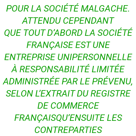
POUR LA SOCIÉTÉ MALGACHE.
ATTENDU CEPENDANT
QUE TOUT D’ABORD LA SOCIÉTÉ
FRANÇAISE EST UNE
ENTREPRISE UNIPERSONNELLE
À RESPONSABILITÉ LIMITÉE
ADMINISTRÉE PAR LE PRÉVENU,
SELON L’EXTRAIT DU REGISTRE
DE COMMERCE
FRANÇAISQU’ENSUITE LES
CONTREPARTIES