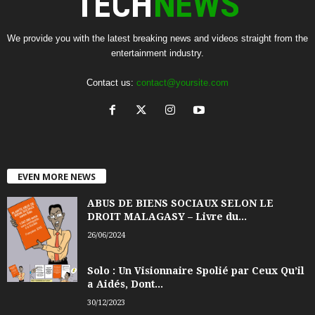
We provide you with the latest breaking news and videos straight from the
entertainment industry.
Contact us:
contact@yoursite.com
EVEN MORE NEWS
ABUS DE BIENS SOCIAUX SELON LE
DROIT MALAGASY – Livre du...
26/06/2024
Solo : Un Visionnaire Spolié par Ceux Qu’il
a Aidés, Dont...
30/12/2023