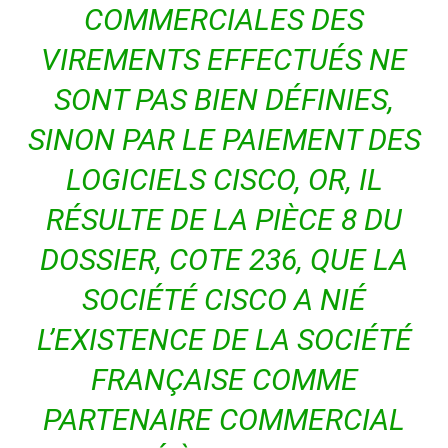
COMMERCIALES DES
VIREMENTS EFFECTUÉS NE
SONT PAS BIEN DÉFINIES,
SINON PAR LE PAIEMENT DES
LOGICIELS CISCO, OR, IL
RÉSULTE DE LA PIÈCE 8 DU
DOSSIER, COTE 236, QUE LA
SOCIÉTÉ CISCO A NIÉ
L’EXISTENCE DE LA SOCIÉTÉ
FRANÇAISE COMME
PARTENAIRE COMMERCIAL