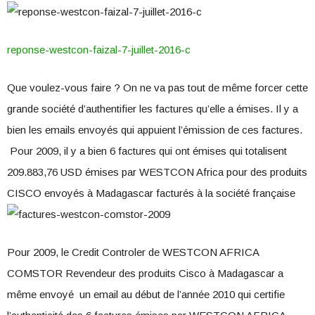
reponse-westcon-faizal-7-juillet-2016-c
Que voulez-vous faire ? On ne va pas tout de même forcer cette
grande société d’authentifier les factures qu’elle a émises. Il y a
bien les emails envoyés qui appuient l’émission de ces factures.
Pour 2009, il y a bien 6 factures qui ont émises qui totalisent
209.883,76 USD émises par WESTCON Africa pour des produits
CISCO envoyés à Madagascar facturés à la société française
Pour 2009, le Credit Controler de WESTCON AFRICA
COMSTOR Revendeur des produits Cisco à Madagascar a
même envoyé un email au début de l’année 2010 qui certifie