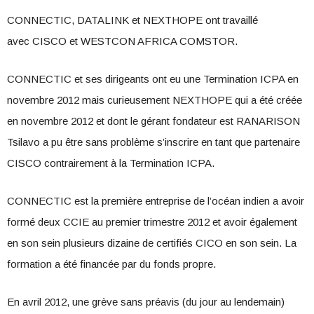
CONNECTIC, DATALINK et NEXTHOPE ont travaillé
avec CISCO et WESTCON AFRICA COMSTOR.
CONNECTIC et ses dirigeants ont eu une Termination ICPA en
novembre 2012 mais curieusement NEXTHOPE qui a été créée
en novembre 2012 et dont le gérant fondateur est RANARISON
Tsilavo a pu être sans problème s’inscrire en tant que partenaire
CISCO contrairement à la Termination ICPA.
CONNECTIC est la première entreprise de l’océan indien a avoir
formé deux CCIE au premier trimestre 2012 et avoir également
en son sein plusieurs dizaine de certifiés CICO en son sein. La
formation a été financée par du fonds propre.
En avril 2012, une grève sans préavis (du jour au lendemain)