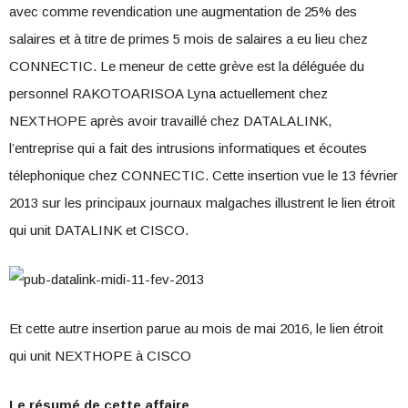
avec comme revendication une augmentation de 25% des
salaires et à titre de primes 5 mois de salaires a eu lieu chez
CONNECTIC. Le meneur de cette grève est la déléguée du
personnel RAKOTOARISOA Lyna actuellement chez
NEXTHOPE après avoir travaillé chez DATALALINK,
l’entreprise qui a fait des intrusions informatiques et écoutes
télephonique chez CONNECTIC. Cette insertion vue le 13 février
2013 sur les principaux journaux malgaches illustrent le lien étroit
qui unit DATALINK et CISCO.
Et cette autre insertion parue au mois de mai 2016, le lien étroit
qui unit NEXTHOPE à CISCO
Le résumé de cette affaire