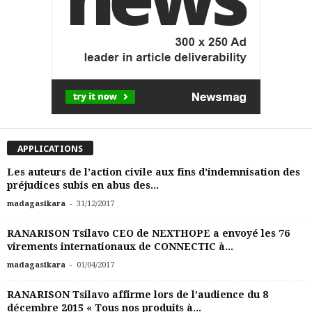
APPLICATIONS
Les auteurs de l’action civile aux fins d’indemnisation des
préjudices subis en abus des...
-
madagasikara
31/12/2017
RANARISON Tsilavo CEO de NEXTHOPE a envoyé les 76
virements internationaux de CONNECTIC à...
-
madagasikara
01/04/2017
RANARISON Tsilavo affirme lors de l’audience du 8
décembre 2015 « Tous nos produits à...