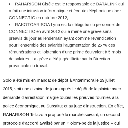
RAHARISON Gisèle est le responsable de DATALINK qui
a fait une intrusion informatique et écoute téléphonique chez
CONNECTIC en octobre 2012,
RAKOTOARISOA Lyna est la déléguée du personnel de
CONNECTIC en avril 2012 qui a mené une grève sans
préavis du jour au lendemain ayant comme revendication
pour l’ensemble des salariés l’augmentation de 25 % des
rémunérations et l’obtention d’une prime équivalent à 5 mois
de salaires. La grève a été jugée illicite par la Direction
provinciale du travail.
Solo a été mis en mandat de dépôt à Antanimora le 29 juillet
2015, soit une dizaine de jours après le dépôt de la plainte avec
demande d’arrestation malgré toutes les preuves fournies à la
police économique, au Substitut et au juge d’instruction. En effet,
RANARISON Tsilavo a proposé le marché suivant, un second
protocole d’accord avalisé par un « olom-be de la justice » qui