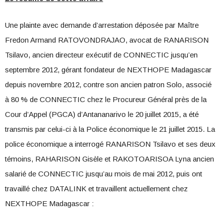
Une plainte avec demande d’arrestation déposée par Maître
Fredon Armand RATOVONDRAJAO, avocat de RANARISON
Tsilavo, ancien directeur exécutif de CONNECTIC jusqu’en
septembre 2012, gérant fondateur de NEXTHOPE Madagascar
depuis novembre 2012, contre son ancien patron Solo, associé
à 80 % de CONNECTIC chez le Procureur Général près de la
Cour d’Appel (PGCA) d’Antananarivo le 20 juillet 2015, a été
transmis par celui-ci à la Police économique le 21 juillet 2015. La
police économique a interrogé RANARISON Tsilavo et ses deux
témoins, RAHARISON Gisèle et RAKOTOARISOA Lyna ancien
salarié de CONNECTIC jusqu’au mois de mai 2012, puis ont
travaillé chez DATALINK et travaillent actuellement chez
NEXTHOPE Madagascar :