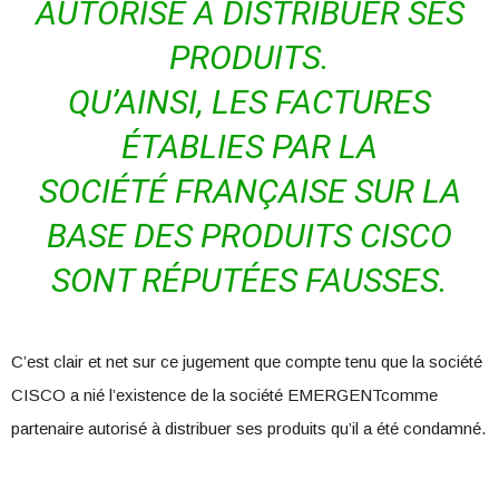
AUTORISÉ À DISTRIBUER SES
PRODUITS.
QU’AINSI, LES FACTURES
ÉTABLIES PAR LA
SOCIÉTÉ FRANÇAISE SUR LA
BASE DES PRODUITS CISCO
SONT RÉPUTÉES FAUSSES.
C’est clair et net sur ce jugement que compte tenu que la société
CISCO a nié l’existence de la société EMERGENTcomme
partenaire autorisé à distribuer ses produits qu’il a été condamné.