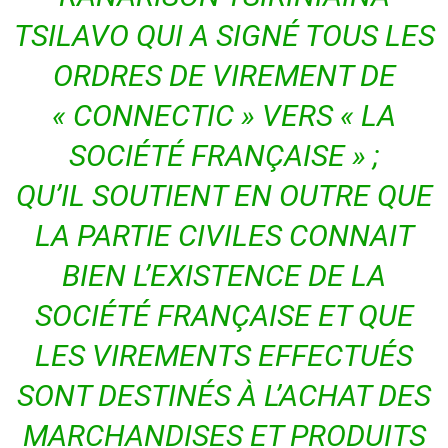
TSILAVO QUI A SIGNÉ TOUS LES
ORDRES DE VIREMENT DE
« CONNECTIC » VERS « LA
SOCIÉTÉ FRANÇAISE » ;
QU’IL SOUTIENT EN OUTRE QUE
LA PARTIE CIVILES CONNAIT
BIEN L’EXISTENCE DE LA
SOCIÉTÉ FRANÇAISE ET QUE
LES VIREMENTS EFFECTUÉS
SONT DESTINÉS À L’ACHAT DES
MARCHANDISES ET PRODUITS