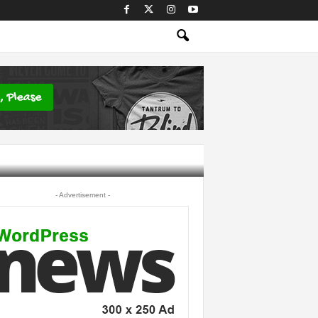
- Advertisement -