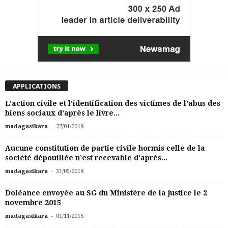
APPLICATIONS
L’action civile et l’identification des victimes de l’abus des
biens sociaux d’après le livre...
-
madagasikara
27/01/2018
Aucune constitution de partie civile hormis celle de la
société dépouillée n’est recevable d’après...
-
madagasikara
31/05/2018
Doléance envoyée au SG du Ministère de la justice le 2
novembre 2015
-
madagasikara
01/11/2016