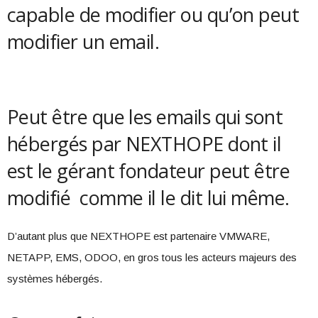
capable de modifier ou qu’on peut
modifier un email.
Peut être que les emails qui sont
hébergés par NEXTHOPE dont il
est le gérant fondateur peut être
modifié comme il le dit lui même.
D’autant plus que NEXTHOPE est partenaire VMWARE,
NETAPP, EMS, ODOO, en gros tous les acteurs majeurs des
systèmes hébergés.