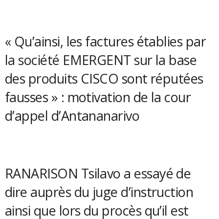
« Qu’ainsi, les factures établies par
la société EMERGENT sur la base
des produits CISCO sont réputées
fausses » : motivation de la cour
d’appel d’Antananarivo
RANARISON Tsilavo a essayé de
dire auprès du juge d’instruction
ainsi que lors du procès qu’il est