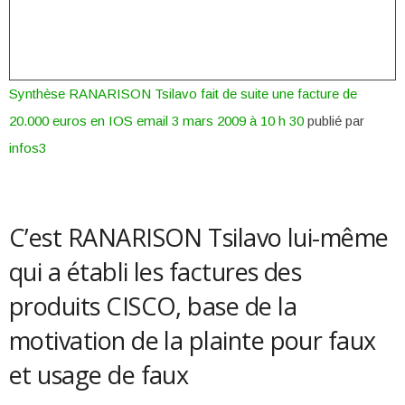
Synthèse RANARISON Tsilavo fait de suite une facture de
20.000 euros en IOS email 3 mars 2009 à 10 h 30
publié par
infos3
C’est RANARISON Tsilavo lui-même
qui a établi les factures des
produits CISCO, base de la
motivation de la plainte pour faux
et usage de faux