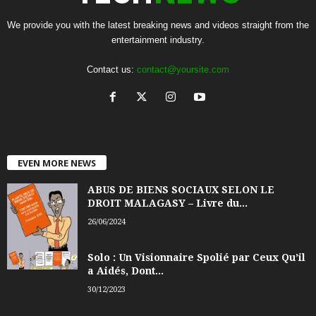
We provide you with the latest breaking news and videos straight from the
entertainment industry.
Contact us:
contact@yoursite.com
EVEN MORE NEWS
ABUS DE BIENS SOCIAUX SELON LE
DROIT MALAGASY – Livre du...
26/06/2024
Solo : Un Visionnaire Spolié par Ceux Qu’il
a Aidés, Dont...
30/12/2023