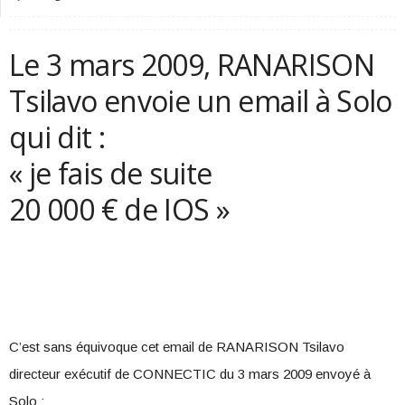
Le 3 mars 2009, RANARISON
Tsilavo envoie un email à Solo
qui dit :
« je fais de suite
20 000 € de IOS »
C’est sans équivoque cet email de RANARISON Tsilavo
directeur exécutif de CONNECTIC du 3 mars 2009 envoyé à
Solo :