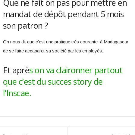
Que ne fait on pas pour mettre en
mandat de dépôt pendant 5 mois
son patron ?
On nous dit que c’est une pratique très courante à Madagascar
de se faire accaparer sa société par les employés.
Et aprè
s on va claironner partout
que c’est du succes story de
l’Inscae.