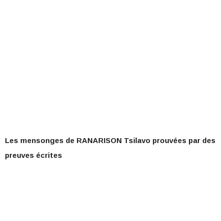
Les mensonges de RANARISON Tsilavo prouvées par des
preuves écrites