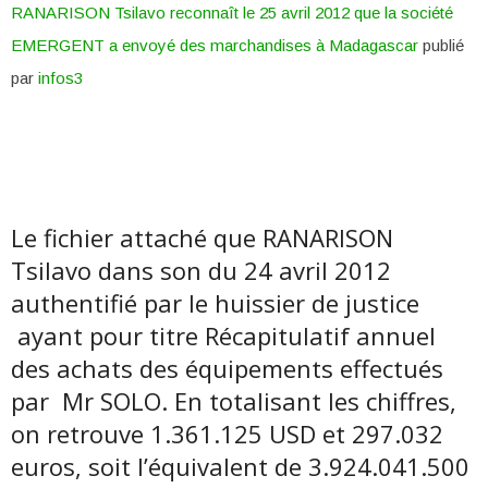
RANARISON Tsilavo reconnaît le 25 avril 2012 que la société
EMERGENT a envoyé des marchandises à Madagascar
publié
par
infos3
Le fichier attaché que RANARISON
Tsilavo dans son du 24 avril 2012
authentifié par le huissier de justice
ayant pour titre Récapitulatif annuel
des achats des équipements effectués
par Mr SOLO. En totalisant les chiffres,
on retrouve 1.361.125 USD et 297.032
euros, soit l’équivalent de 3.924.041.500