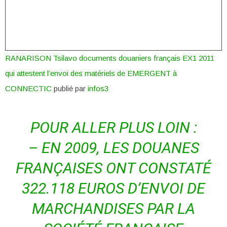
RANARISON Tsilavo documents douaniers français EX1 2011
qui attestent l’envoi des matériels de EMERGENT à
CONNECTIC
publié par
infos3
POUR ALLER PLUS LOIN :
–
EN 2009, LES DOUANES
FRANÇAISES ONT CONSTATÉ
322.118 EUROS D’ENVOI DE
MARCHANDISES PAR LA