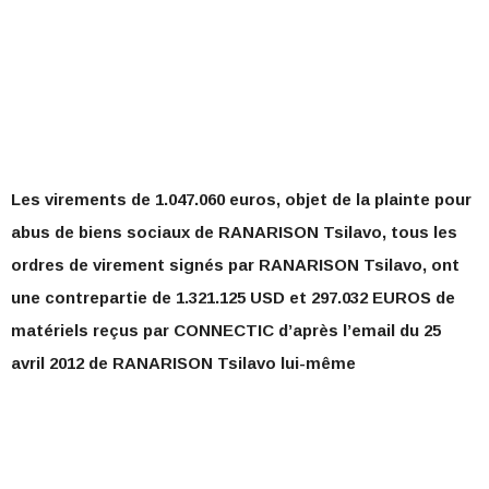
Les virements de 1.047.060 euros, objet de la plainte pour
abus de biens sociaux de RANARISON Tsilavo, tous les
ordres de virement signés par RANARISON Tsilavo, ont
une contrepartie de 1.321.125 USD et 297.032 EUROS de
matériels reçus par CONNECTIC d’après l’email du 25
avril 2012 de RANARISON Tsilavo lui-même