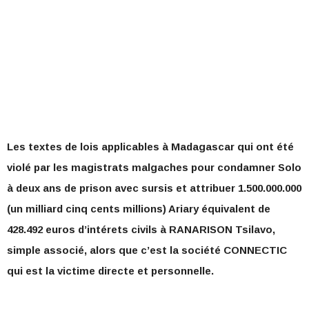
Les textes de lois applicables à Madagascar qui ont été
violé par les magistrats malgaches pour condamner Solo
à deux ans de prison avec sursis et attribuer 1.500.000.000
(un milliard cinq cents millions) Ariary équivalent de
428.492 euros d’intérets civils à RANARISON Tsilavo,
simple associé, alors que c’est la société CONNECTIC
qui est la victime directe et personnelle.