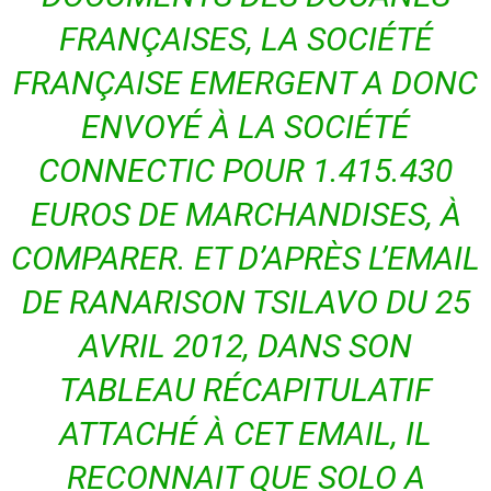
FRANÇAISES, LA SOCIÉTÉ
FRANÇAISE EMERGENT A DONC
ENVOYÉ À LA SOCIÉTÉ
CONNECTIC POUR 1.415.430
EUROS DE MARCHANDISES, À
COMPARER. ET D’APRÈS L’EMAIL
DE RANARISON TSILAVO DU 25
AVRIL 2012, DANS SON
TABLEAU RÉCAPITULATIF
ATTACHÉ À CET EMAIL, IL
RECONNAIT QUE SOLO A