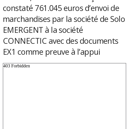
constaté 761.045 euros d’envoi de
marchandises par la société de Solo
EMERGENT à la société
CONNECTIC avec des documents
EX1 comme preuve à l’appui