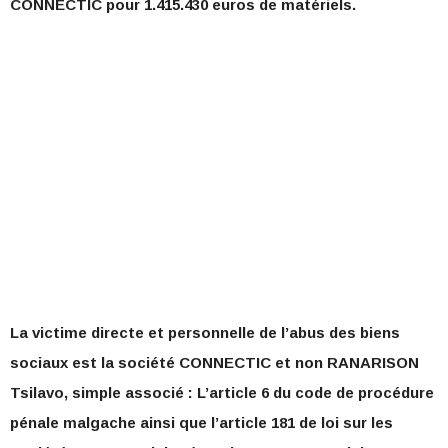
CONNECTIC pour 1.415.430 euros de matériels.
La victime directe et personnelle de l’abus des biens
sociaux est la société CONNECTIC et non RANARISON
Tsilavo, simple associé : L’article 6 du code de procédure
pénale malgache ainsi que l’article 181 de loi sur les