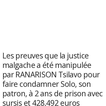
Les preuves que la justice
malgache a été manipulée
par RANARISON Tsilavo pour
faire condamner Solo, son
patron, à 2 ans de prison avec
sursis et 428.492 euros