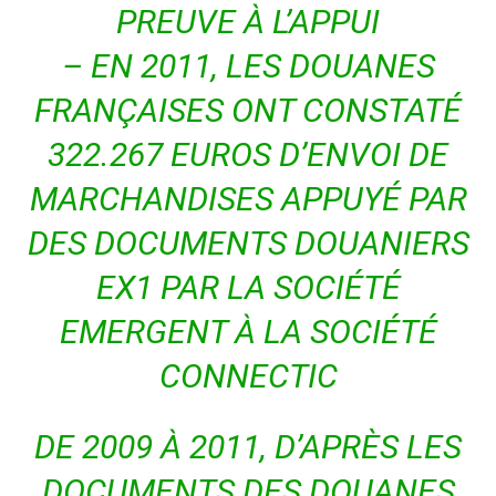
PREUVE À L’APPUI
–
EN 2011, LES DOUANES
FRANÇAISES ONT CONSTATÉ
322.267 EUROS D’ENVOI DE
MARCHANDISES APPUYÉ PAR
DES DOCUMENTS DOUANIERS
EX1 PAR LA SOCIÉTÉ
EMERGENT À LA SOCIÉTÉ
CONNECTIC
DE 2009 À 2011, D’APRÈS LES
DOCUMENTS DES DOUANES