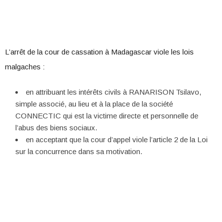
L’arrêt de la cour de cassation à Madagascar viole les lois
malgaches :
en attribuant les intérêts civils à RANARISON Tsilavo,
simple associé, au lieu et à la place de la société
CONNECTIC qui est la victime directe et personnelle de
l’abus des biens sociaux.
en acceptant que la cour d’appel viole l’article 2 de la Loi
sur la concurrence dans sa motivation.