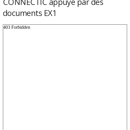
CONNECTIC appuyé par des
documents EX1