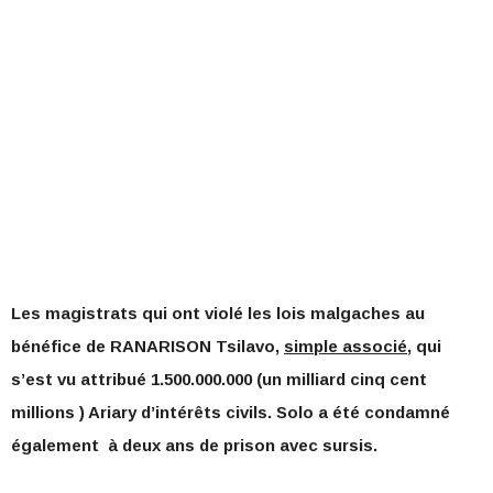
Les magistrats qui ont violé les lois malgaches au
bénéfice de RANARISON Tsilavo,
simple associé
, qui
s’est vu attribué 1.500.000.000 (un milliard cinq cent
millions ) Ariary d’intérêts civils. Solo a été condamné
également à deux ans de prison avec sursis.