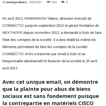
By
madagasikara
-
10/07/2017
3162
0
En avril 2012, RANARISON Tsilavo, directeur exécutif de
CONNECTIC jusqu’en septembre 2012 et gérant fondateur de
NEXTHOPE depuis novembre 2012, a demandé à Solo de faire
l’état des comptes de la société. Il a ainsi établi lui-même les
éléments permettant de faire les comptes de la société
CONNECTIC et les a transmis par email à Solo et au
Responsable administratif et financier de la société le 25 avril
avril 2012 .
Avec cet unique email, on démontre
que la plainte pour abus de biens
sociaux est sans fondement puisque
la contrepartie en matériels CISCO