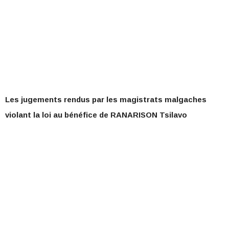
Les jugements rendus par les magistrats malgaches
violant la loi au bénéfice de RANARISON Tsilavo