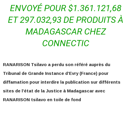
ENVOYÉ POUR $1.361.121,68
ET 297.032,93 DE PRODUITS À
MADAGASCAR CHEZ
CONNECTIC
RANARISON Tsilavo a perdu son référé auprès du
Tribunal de Grande Instance d’Evry (France) pour
diffamation pour interdire la publication sur différents
sites de l’état de la Justice à Madagascar avec
RANARISON tsilavo en toile de fond