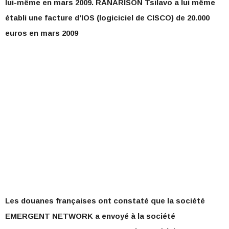
lui-même en mars 2009. RANARISON Tsilavo a lui même
établi une facture d’IOS (logiciciel de CISCO) de 20.000
euros en mars 2009
Les douanes françaises ont constaté que la société
EMERGENT NETWORK a envoyé à la société