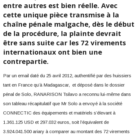
entre autres est bien réelle. Avec
cette unique pièce transmise à la
chaîne pénale malgache, dès le début
de la procédure, la plainte devrait
être sans suite car les 72 virements
internationaux ont bien une
contrepartie.
Par un email daté du 25 avril 2012, authentifié par des huissiers
tant en France qu’à Madagascar, et déposé dans le dossier
pénal de Solo, RANARISON Tsilavo a reconnu lui-même dans
son tableau récapitulatif que Mr Solo a envoyé à la société
CONNECTIC des équipements et matériels s’élevant à
1.361.125 USD et 297.032 euros, soit l’équivalent de
3.924.041.500 ariary à comparer au montant des 72 virements