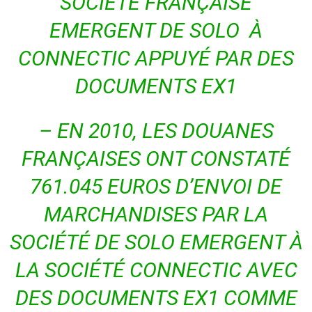
SOCIÉTÉ FRANÇAISE
EMERGENT DE SOLO À
CONNECTIC APPUYÉ PAR DES
DOCUMENTS EX1
–
EN 2010, LES DOUANES
FRANÇAISES ONT CONSTATÉ
761.045 EUROS D’ENVOI DE
MARCHANDISES PAR LA
SOCIÉTÉ DE SOLO EMERGENT À
LA SOCIÉTÉ CONNECTIC AVEC
DES DOCUMENTS EX1 COMME