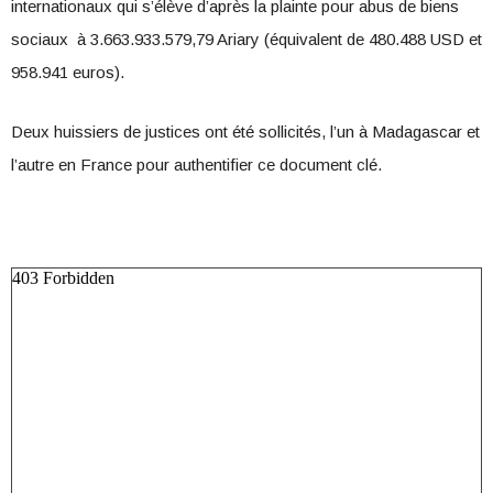
internationaux qui s’élève d’après la plainte pour abus de biens
sociaux à 3.663.933.579,79 Ariary (équivalent de 480.488 USD et
958.941 euros).
Deux huissiers de justices ont été sollicités, l’un à Madagascar et
l’autre en France pour authentifier ce document clé.