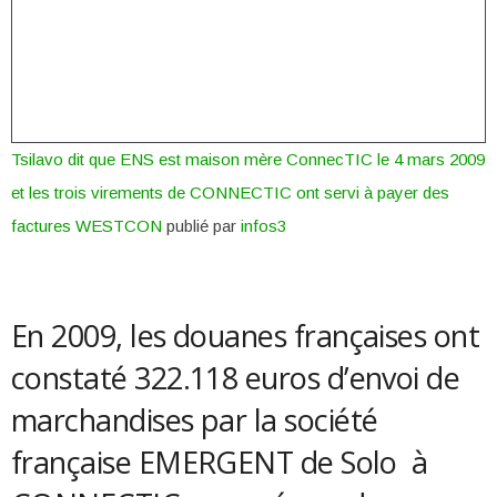
Tsilavo dit que ENS est maison mère ConnecTIC le 4 mars 2009
et les trois virements de CONNECTIC ont servi à payer des
factures WESTCON
publié par
infos3
En 2009, les douanes françaises ont
constaté 322.118 euros d’envoi de
marchandises par la société
française EMERGENT de Solo à