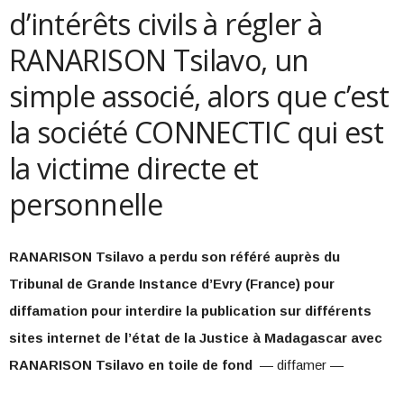
d’intérêts civils à régler à
RANARISON Tsilavo, un
simple associé, alors que c’est
la société CONNECTIC qui est
la victime directe et
personnelle
RANARISON Tsilavo a perdu son référé auprès du
Tribunal de Grande Instance d’Evry (France) pour
diffamation pour interdire la publication sur différents
sites internet de l’état de la Justice à Madagascar avec
RANARISON Tsilavo en toile de fond
— diffamer —