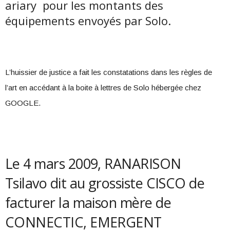
ariary pour les montants des
équipements envoyés par Solo.
L’huissier de justice a fait les constatations dans les règles de
l’art en accédant à la boite à lettres de Solo hébergée chez
GOOGLE.
Le 4 mars 2009, RANARISON
Tsilavo dit au grossiste CISCO de
facturer la maison mère de
CONNECTIC, EMERGENT