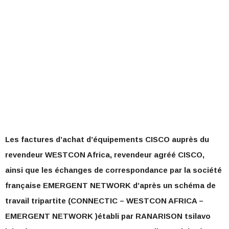
Les factures d’achat d’équipements CISCO auprès du
revendeur WESTCON Africa, revendeur agréé CISCO,
ainsi que les échanges de correspondance par la société
française EMERGENT NETWORK d’après un schéma de
travail tripartite (CONNECTIC – WESTCON AFRICA –
EMERGENT NETWORK )établi par RANARISON tsilavo