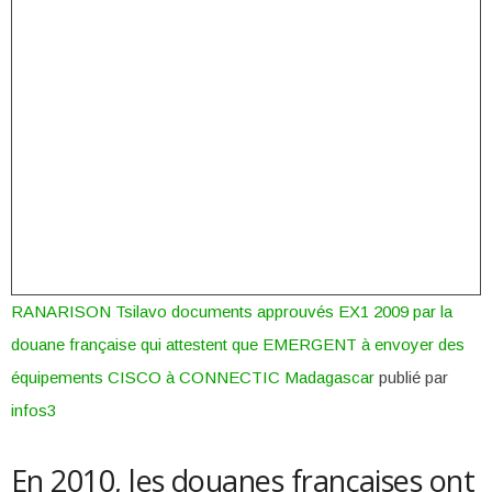
RANARISON Tsilavo documents approuvés EX1 2009 par la
douane française qui attestent que EMERGENT à envoyer des
équipements CISCO à CONNECTIC Madagascar
publié par
infos3
En 2010, les douanes françaises ont