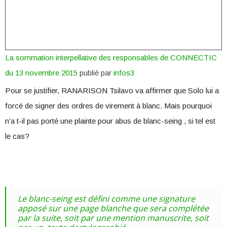
La sommation interpellative des responsables de CONNECTIC
du 13 novembre 2015
publié par
infos3
Pour se justifier, RANARISON Tsilavo va affirmer que Solo lui a
forcé de signer des ordres de virement à blanc. Mais pourquoi
n’a t-il pas porté une plainte pour abus de blanc-seing , si tel est
le cas?
Le blanc-seing est défini comme une signature
apposé sur une page blanche que sera complétée
par la suite, soit par une mention manuscrite, soit