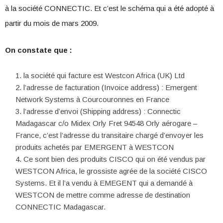
à la société CONNECTIC. Et c’est le schéma qui a été adopté à
partir du mois de mars 2009.
On constate que :
la société qui facture est Westcon Africa (UK) Ltd
l’adresse de facturation (Invoice address) : Emergent
Network Systems à Courcouronnes en France
l’adresse d’envoi (Shipping address) : Connectic
Madagascar c/o Midex Orly Fret 94548 Orly aérogare –
France, c’est l’adresse du transitaire chargé d’envoyer les
produits achetés par EMERGENT à WESTCON
Ce sont bien des produits CISCO qui on été vendus par
WESTCON Africa, le grossiste agrée de la société CISCO
Systems. Et il l’a vendu à EMEGENT qui a demandé à
WESTCON de mettre comme adresse de destination
CONNECTIC Madagascar.