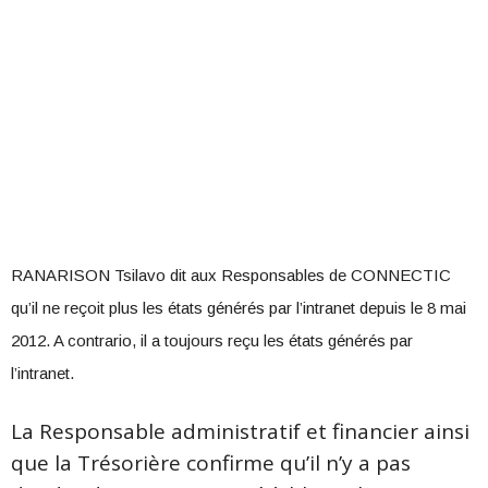
RANARISON Tsilavo dit aux Responsables de CONNECTIC
qu’il ne reçoit plus les états générés par l’intranet depuis le 8 mai
2012. A contrario, il a toujours reçu les états générés par
l’intranet.
La Responsable administratif et financier ainsi
que la Trésorière confirme qu’il n’y a pas