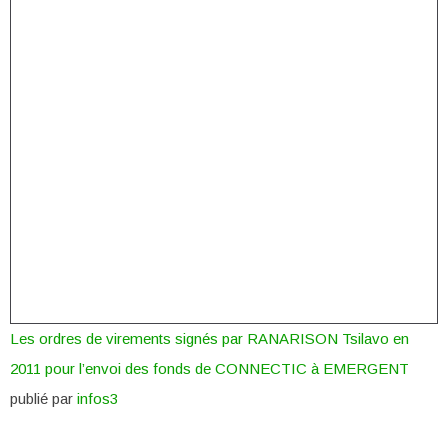
Les ordres de virements signés par RANARISON Tsilavo en
2011 pour l’envoi des fonds de CONNECTIC à EMERGENT
publié par
infos3