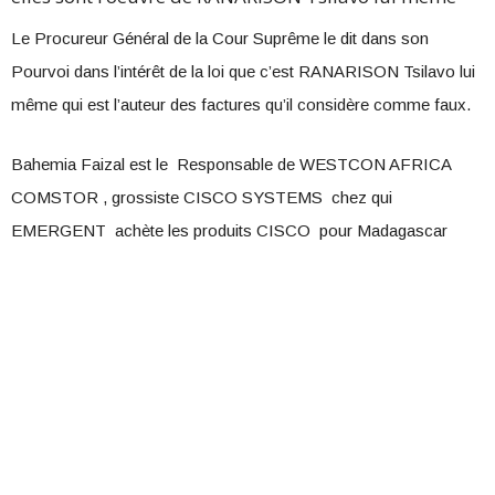
Le Procureur Général de la Cour Suprême le dit dans son
Pourvoi dans l’intérêt de la loi que c’est RANARISON Tsilavo lui
même qui est l’auteur des factures qu’il considère comme faux.
Bahemia Faizal est le Responsable de WESTCON AFRICA
COMSTOR , grossiste CISCO SYSTEMS chez qui
EMERGENT achète les produits CISCO pour Madagascar