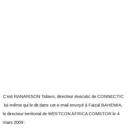
C’est RANARISON Tsilavo, directeur éxecutic de CONNECTIC
lui-même qui le dit dans cet e-mail envoyé à Faizal BAHEMIA,
le directeur territorial de WESTCON AFRICA COMSTOR le 4
mars 2009 :