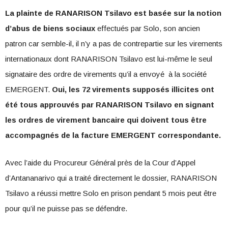
La plainte de RANARISON Tsilavo est basée sur la notion
d’abus de biens sociaux
effectués par Solo, son ancien
patron car semble-il, il n’y a pas de contrepartie sur les virements
internationaux dont RANARISON Tsilavo est lui-même le seul
signataire des ordre de virements qu’il a envoyé à la société
EMERGENT.
Oui, les 72 virements supposés illicites ont
été tous approuvés par RANARISON Tsilavo en signant
les ordres de virement bancaire qui doivent tous être
accompagnés de la facture EMERGENT correspondante.
Avec l’aide du Procureur Général près de la Cour d’Appel
d’Antananarivo qui a traité directement le dossier, RANARISON
Tsilavo a réussi mettre Solo en prison pendant 5 mois peut être
pour qu’il ne puisse pas se défendre.