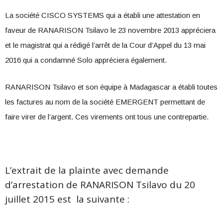
La société CISCO SYSTEMS qui a établi une attestation en
faveur de RANARISON Tsilavo le 23 novembre 2013 appréciera
et le magistrat qui a rédigé l’arrêt de la Cour d’Appel du 13 mai
2016 qui a condamné Solo appréciera également.
RANARISON Tsilavo et son équipe à Madagascar a établi toutes
les factures au nom de la société EMERGENT permettant de
faire virer de l’argent. Ces virements ont tous une contrepartie.
L’extrait de la plainte avec demande
d’arrestation de RANARISON Tsilavo du 20
juillet 2015 est la suivante :