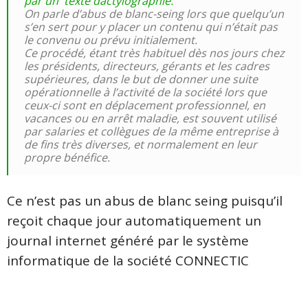
par un texte dactylographié.
On parle d’abus de blanc-seing lors que quelqu’un
s’en sert pour y placer un contenu qui n’était pas
le convenu ou prévu initialement.
Ce procédé, étant très habituel dès nos jours chez
les présidents, directeurs, gérants et les cadres
supérieures, dans le but de donner une suite
opérationnelle à l’activité de la société lors que
ceux-ci sont en déplacement professionnel, en
vacances ou en arrêt maladie, est souvent utilisé
par salaries et collègues de la même entreprise à
de fins très diverses, et normalement en leur
propre bénéfice.
Ce n’est pas un abus de blanc seing puisqu’il
reçoit chaque jour automatiquement un
journal internet généré par le système
informatique de la société CONNECTIC