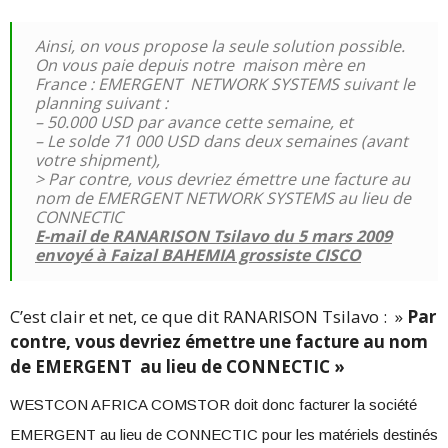
Ainsi, on vous propose la seule solution possible.
On vous paie depuis notre maison mère en
France : EMERGENT NETWORK SYSTEMS suivant le
planning suivant :
– 50.000 USD par avance cette semaine, et
– Le solde 71 000 USD dans deux semaines (avant
votre shipment),
> Par contre, vous devriez émettre une facture au
nom de EMERGENT NETWORK SYSTEMS au lieu de
CONNECTIC
E-mail de RANARISON Tsilavo du 5 mars 2009
envoyé à Faizal BAHEMIA grossiste CISCO
C’est clair et net, ce que dit RANARISON Tsilavo : »
Par
contre, vous devriez émettre une facture au nom
de EMERGENT au lieu de CONNECTIC »
WESTCON AFRICA COMSTOR doit donc facturer la société
EMERGENT au lieu de CONNECTIC pour les matériels destinés