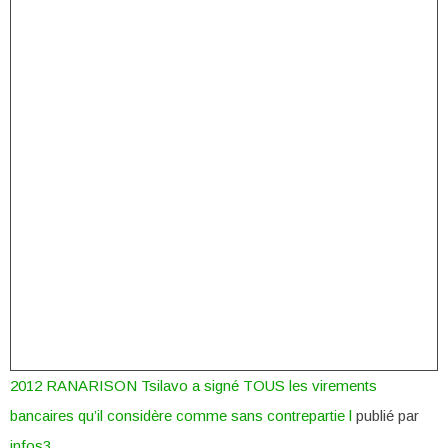
2012 RANARISON Tsilavo a signé TOUS les virements
bancaires qu’il considère comme sans contrepartie l
publié par
infos3