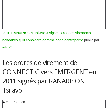
2010 RANARISON Tsilavo a signé TOUS les virements
bancaires qu’il considère comme sans contrepartie
publié par
infos3
Les ordres de virement de
CONNECTIC vers EMERGENT en
2011 signés par RANARISON
Tsilavo