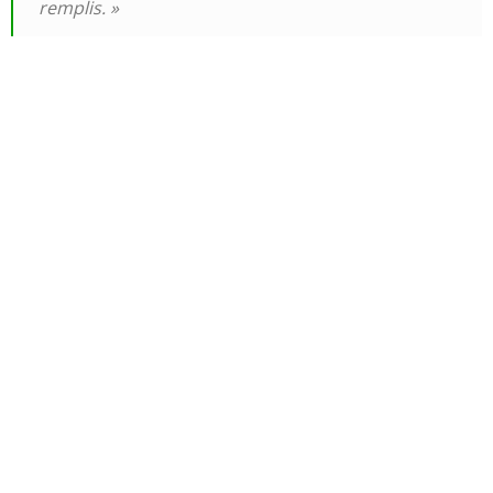
remplis. »