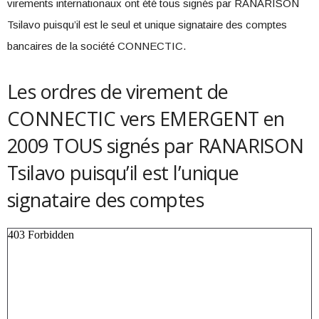
virements internationaux ont été tous signés par RANARISON
Tsilavo puisqu’il est le seul et unique signataire des comptes
bancaires de la société CONNECTIC.
Les ordres de virement de
CONNECTIC vers EMERGENT en
2009 TOUS signés par RANARISON
Tsilavo puisqu’il est l’unique
signataire des comptes