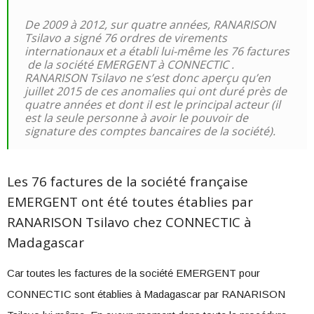
De 2009 à 2012, sur quatre années, RANARISON
Tsilavo a signé 76 ordres de virements
internationaux et a établi lui-même les 76 factures
de la société EMERGENT à CONNECTIC .
RANARISON Tsilavo ne s’est donc aperçu qu’en
juillet 2015 de ces anomalies qui ont duré près de
quatre années et dont il est le principal acteur (il
est la seule personne à avoir le pouvoir de
signature des comptes bancaires de la société).
Les 76 factures de la société française
EMERGENT ont été toutes établies par
RANARISON Tsilavo chez CONNECTIC à
Madagascar
Car toutes les factures de la société EMERGENT pour
CONNECTIC sont établies à Madagascar par RANARISON