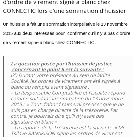
d’ordre de virement signé à blanc chez
CONNECTIC lors d’une sommation d’huissier
Un huissier a fait une sommation interpellative le 13 novembre
2015 aux deux interessés pour confirmer qu’il n’y a pas d’ordre
de virement signé à blanc chez CONNECTIC.
La question posée par l’huissier de justice
concernant le point 6 est la suivante :
6°) Durant votre présence au sein de ladite
Société, les ordres de virement ont été signés à
blanc ou remplis avant signature :
– La Responsable Comptabilité et Fiscalité répond
comme suit dans la sommation du 13 novembre
2015 : » Tout d’abord j’aimerai préciser que je ne
suis pas en charge directe de la trésorerie.
Par
contre, je pourrais dire qu’il n’y avait pas
signature en blanc »
– La réponse de la Trésorerie est la suivante » Mr
Tsilavo RANARISON signe les ordres de virement