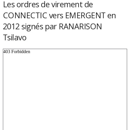
Les ordres de virement de
CONNECTIC vers EMERGENT en
2012 signés par RANARISON
Tsilavo