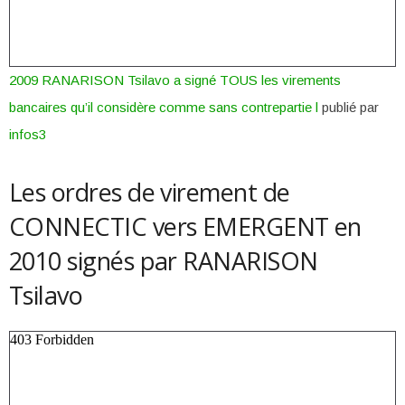
2009 RANARISON Tsilavo a signé TOUS les virements
bancaires qu’il considère comme sans contrepartie l
publié par
infos3
Les ordres de virement de
CONNECTIC vers EMERGENT en
2010 signés par RANARISON
Tsilavo