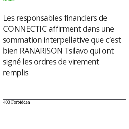
Les responsables financiers de
CONNECTIC affirment dans une
sommation interpellative que c’est
bien RANARISON Tsilavo qui ont
signé les ordres de virement
remplis