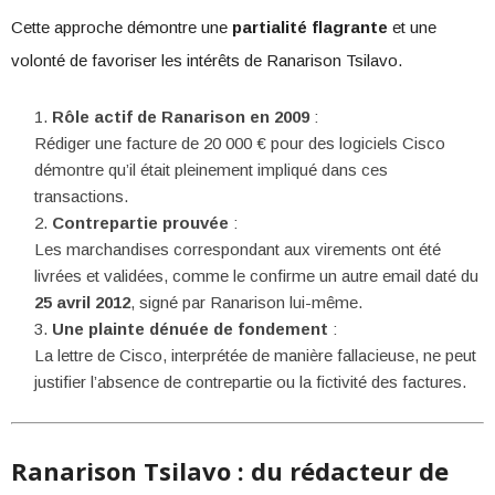
Cette approche démontre une
partialité flagrante
et une
volonté de favoriser les intérêts de Ranarison Tsilavo.
Rôle actif de Ranarison en 2009
:
Rédiger une facture de 20 000 € pour des logiciels Cisco
démontre qu’il était pleinement impliqué dans ces
transactions.
Contrepartie prouvée
:
Les marchandises correspondant aux virements ont été
livrées et validées, comme le confirme un autre email daté du
25 avril 2012
, signé par Ranarison lui-même.
Une plainte dénuée de fondement
:
La lettre de Cisco, interprétée de manière fallacieuse, ne peut
justifier l’absence de contrepartie ou la fictivité des factures.
Ranarison Tsilavo : du rédacteur de