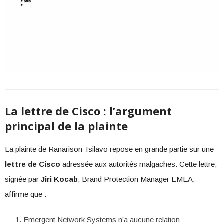
La lettre de Cisco : l’argument
principal de la plainte
La plainte de Ranarison Tsilavo repose en grande partie sur une
lettre de Cisco
adressée aux autorités malgaches. Cette lettre,
signée par
Jiri Kocab
, Brand Protection Manager EMEA,
affirme que :
Emergent Network Systems n’a aucune relation