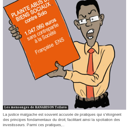
Les mensonges de RANARISON Tsilavo
La justice malgache est souvent accusée de pratiques qui s'éloignent
des principes fondamentaux du droit, facilitant ainsi la spoliation des
investisseurs. Parmi ces pratiques,...