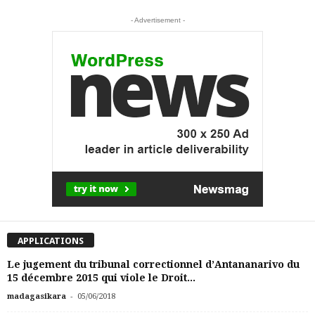
- Advertisement -
APPLICATIONS
Le jugement du tribunal correctionnel d’Antananarivo du
15 décembre 2015 qui viole le Droit...
-
madagasikara
05/06/2018