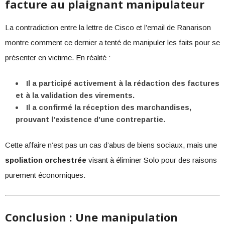
facture au plaignant manipulateur
La contradiction entre la lettre de Cisco et l’email de Ranarison
montre comment ce dernier a tenté de manipuler les faits pour se
présenter en victime. En réalité :
Il a participé activement à la rédaction des factures
et à la validation des virements.
Il a confirmé la réception des marchandises,
prouvant l’existence d’une contrepartie.
Cette affaire n’est pas un cas d’abus de biens sociaux, mais une
spoliation orchestrée
visant à éliminer Solo pour des raisons
purement économiques.
Conclusion : Une manipulation