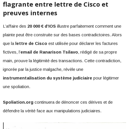
flagrante entre lettre de Cisco et
preuves internes
L’affaire des
20 000 € d’IOS
illustre parfaitement comment une
plainte peut être construite sur des bases contradictoires. Alors
que la
lettre de Cisco
est utilisée pour déclarer les factures
fictives, l’
email de Ranarison Tsilavo
, rédigé de sa propre
main, prouve la légitimité des transactions. Cette contradiction,
ignorée par la justice malgache, révèle une
instrumentalisation du système judiciaire
pour légitimer
une spoliation.
Spoliation.org
continuera de dénoncer ces dérives et de
défendre la vérité face aux manipulations judiciaires.