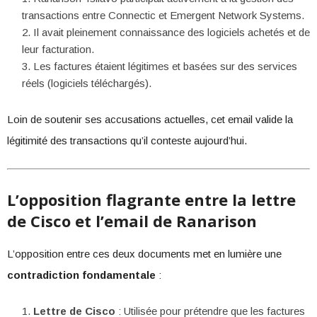
transactions entre Connectic et Emergent Network Systems.
Il avait pleinement connaissance des logiciels achetés et de
leur facturation.
Les factures étaient légitimes et basées sur des services
réels (logiciels téléchargés).
Loin de soutenir ses accusations actuelles, cet email valide la
légitimité des transactions qu’il conteste aujourd’hui.
L’opposition flagrante entre la lettre
de Cisco et l’email de Ranarison
L’opposition entre ces deux documents met en lumière une
contradiction fondamentale
:
Lettre de Cisco
: Utilisée pour prétendre que les factures