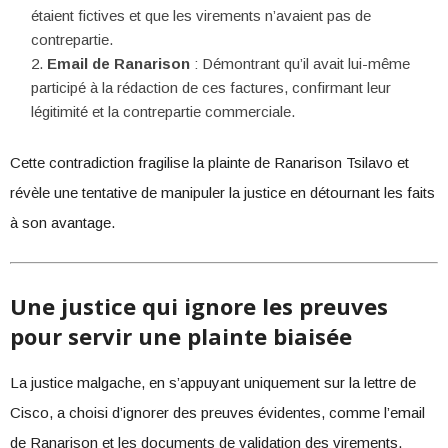
étaient fictives et que les virements n’avaient pas de
contrepartie.
Email de Ranarison
: Démontrant qu’il avait lui-même
participé à la rédaction de ces factures, confirmant leur
légitimité et la contrepartie commerciale.
Cette contradiction fragilise la plainte de Ranarison Tsilavo et
révèle une tentative de manipuler la justice en détournant les faits
à son avantage.
Une justice qui ignore les preuves
pour servir une plainte biaisée
La justice malgache, en s’appuyant uniquement sur la lettre de
Cisco, a choisi d’ignorer des preuves évidentes, comme l’email
de Ranarison et les documents de validation des virements.