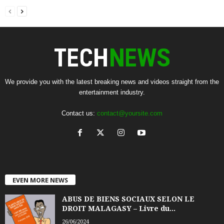
We provide you with the latest breaking news and videos straight from the
entertainment industry.
Contact us:
contact@yoursite.com
EVEN MORE NEWS
ABUS DE BIENS SOCIAUX SELON LE
DROIT MALAGASY – Livre du...
26/06/2024