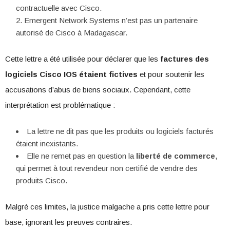
contractuelle avec Cisco.
Emergent Network Systems n’est pas un partenaire
autorisé de Cisco à Madagascar.
Cette lettre a été utilisée pour déclarer que les
factures des
logiciels Cisco IOS étaient fictives
et pour soutenir les
accusations d’abus de biens sociaux. Cependant, cette
interprétation est problématique :
La lettre ne dit pas que les produits ou logiciels facturés
étaient inexistants.
Elle ne remet pas en question la
liberté de commerce
,
qui permet à tout revendeur non certifié de vendre des
produits Cisco.
Malgré ces limites, la justice malgache a pris cette lettre pour
base, ignorant les preuves contraires.