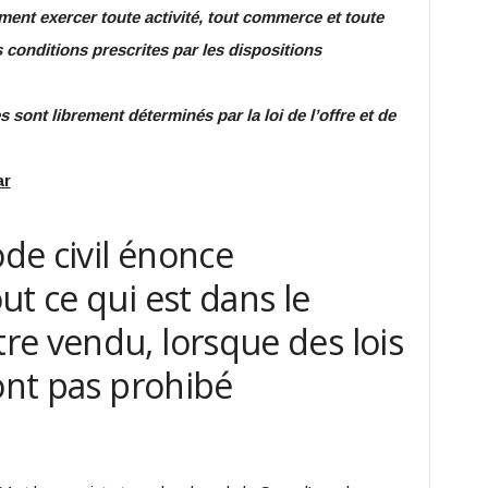
ement exercer toute activité, tout commerce et toute
 conditions prescrites par les dispositions
s sont librement déterminés par la loi de l’offre et de
ar
ode civil énonce
t ce qui est dans le
re vendu, lorsque des lois
 ont pas prohibé